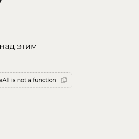
 над этим
All is not a function