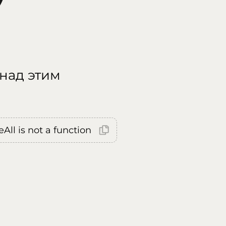
 над этим
All is not a function